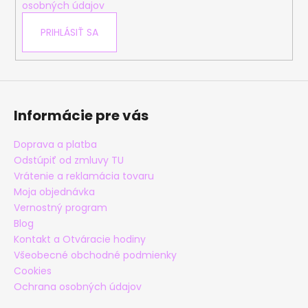
osobných údajov
PRIHLÁSIŤ SA
Informácie pre vás
Doprava a platba
Odstúpiť od zmluvy TU
Vrátenie a reklamácia tovaru
Moja objednávka
Vernostný program
Blog
Kontakt a Otváracie hodiny
Všeobecné obchodné podmienky
Cookies
Ochrana osobných údajov