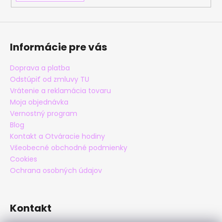
Informácie pre vás
Doprava a platba
Odstúpiť od zmluvy TU
Vrátenie a reklamácia tovaru
Moja objednávka
Vernostný program
Blog
Kontakt a Otváracie hodiny
Všeobecné obchodné podmienky
Cookies
Ochrana osobných údajov
Kontakt