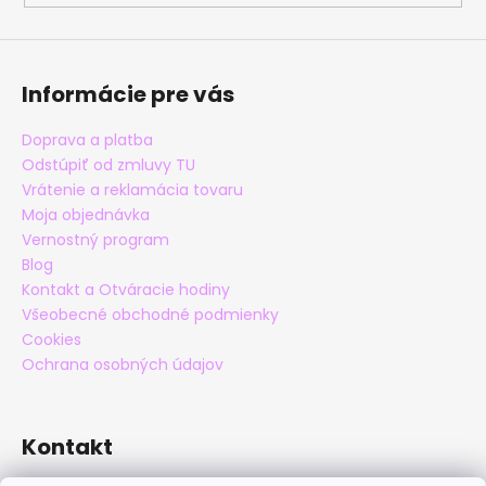
Informácie pre vás
Doprava a platba
Odstúpiť od zmluvy TU
Vrátenie a reklamácia tovaru
Moja objednávka
Vernostný program
Blog
Kontakt a Otváracie hodiny
Všeobecné obchodné podmienky
Cookies
Ochrana osobných údajov
Kontakt