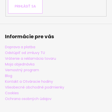
PRIHLÁSIŤ SA
Informácie pre vás
Doprava a platba
Odstúpiť od zmluvy TU
Vrátenie a reklamácia tovaru
Moja objednávka
Vernostný program
Blog
Kontakt a Otváracie hodiny
Všeobecné obchodné podmienky
Cookies
Ochrana osobných údajov