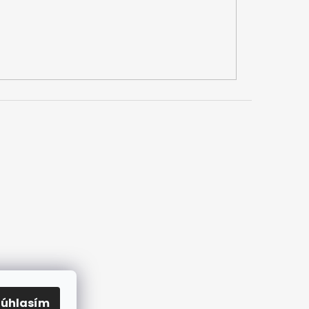
Súhlasím