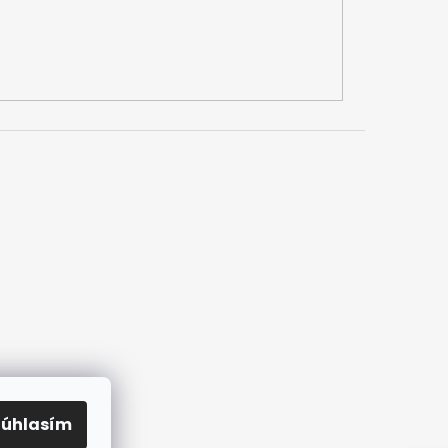
Súhlasím