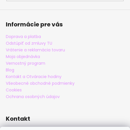
Informácie pre vás
Doprava a platba
Odstúpiť od zmluvy TU
Vrátenie a reklamácia tovaru
Moja objednávka
Vernostný program
Blog
Kontakt a Otváracie hodiny
Všeobecné obchodné podmienky
Cookies
Ochrana osobných údajov
Kontakt