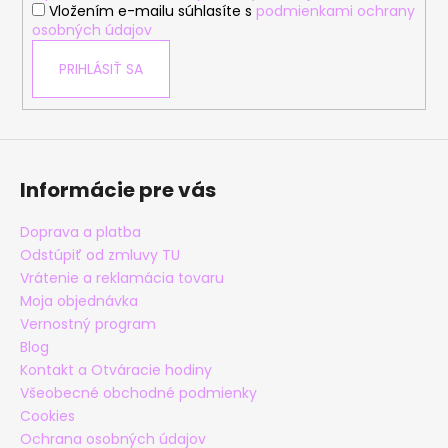
Vložením e-mailu súhlasíte s
podmienkami ochrany
osobných údajov
PRIHLÁSIŤ SA
Informácie pre vás
Doprava a platba
Odstúpiť od zmluvy TU
Vrátenie a reklamácia tovaru
Moja objednávka
Vernostný program
Blog
Kontakt a Otváracie hodiny
Všeobecné obchodné podmienky
Cookies
Ochrana osobných údajov