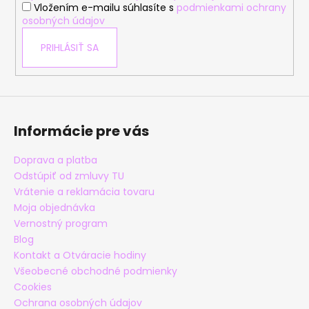
Vložením e-mailu súhlasíte s
podmienkami ochrany
osobných údajov
PRIHLÁSIŤ SA
Informácie pre vás
Doprava a platba
Odstúpiť od zmluvy TU
Vrátenie a reklamácia tovaru
Moja objednávka
Vernostný program
Blog
Kontakt a Otváracie hodiny
Všeobecné obchodné podmienky
Cookies
Ochrana osobných údajov