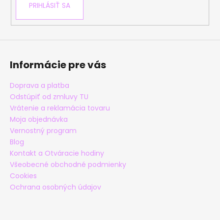
PRIHLÁSIŤ SA
Informácie pre vás
Doprava a platba
Odstúpiť od zmluvy TU
Vrátenie a reklamácia tovaru
Moja objednávka
Vernostný program
Blog
Kontakt a Otváracie hodiny
Všeobecné obchodné podmienky
Cookies
Ochrana osobných údajov