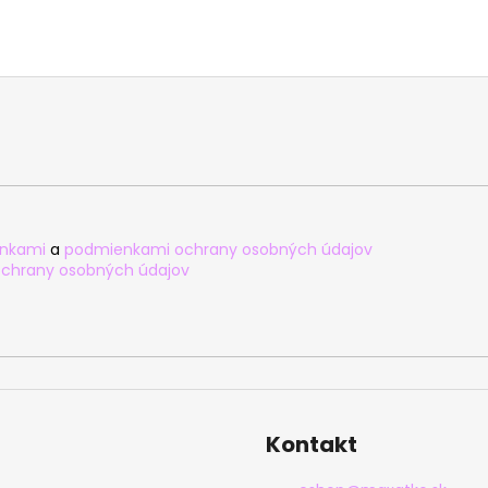
nkami
a
podmienkami ochrany osobných údajov
chrany osobných údajov
Kontakt